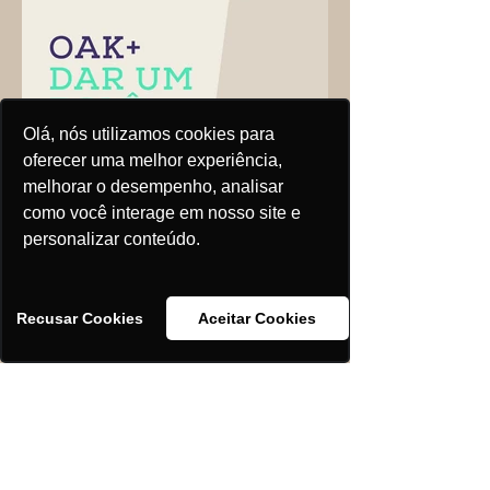
Olá, nós utilizamos cookies para
oferecer uma melhor experiência,
melhorar o desempenho, analisar
como você interage em nosso site e
personalizar conteúdo.
Recusar Cookies
Aceitar Cookies