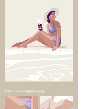
Detalhes das Ilustrações