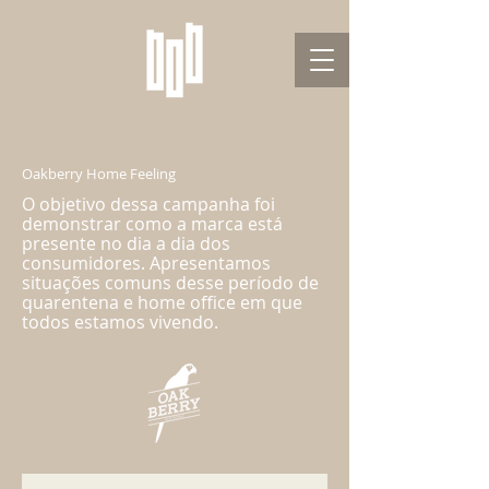
Oakberry Home Feeling
O objetivo dessa campanha foi
demonstrar como a marca está
presente no dia a dia dos
consumidores. Apresentamos
situações comuns desse período de
quarentena e home office em que
todos estamos vivendo.