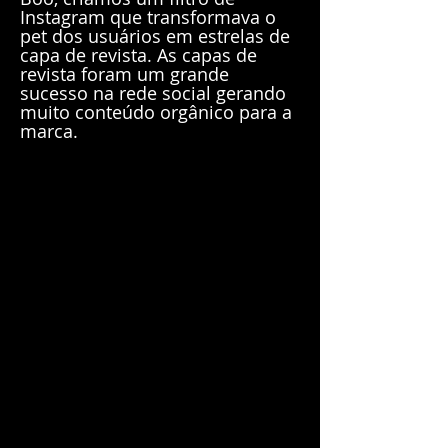
Instagram que transformava o
pet dos usuários em estrelas de
capa de revista. As capas de
revista foram um grande
sucesso na rede social gerando
muito conteúdo orgânico para a
marca.