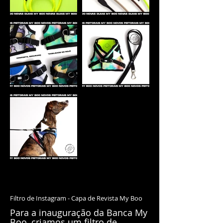
Filtro de Instagram - Capa de Revista My Boo
Para a inauguração da Banca My
Boo, criamos um filtro de