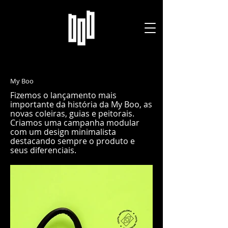
My Boo
Fizemos o lançamento mais
importante da história da My Boo, as
novas coleiras, guias e peitorais.
Criamos uma campanha modular
com um design minimalista
destacando sempre o produto e
seus diferenciais.