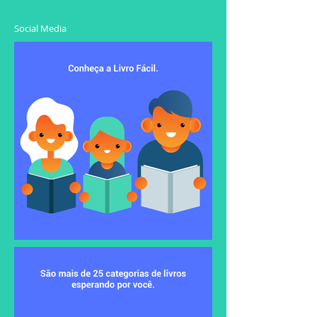
Social Media