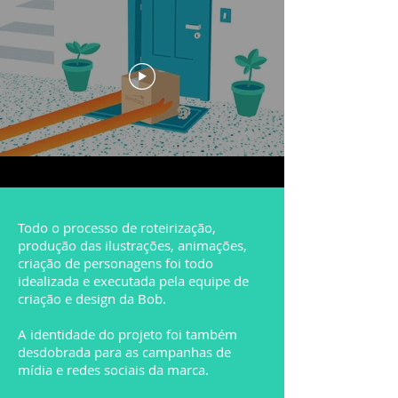
Todo o processo de roteirização,
produção das ilustrações, animações,
criação de personagens foi todo
idealizada e executada pela equipe de
criação e design da Bob.
A identidade do projeto foi também
desdobrada para as campanhas de
mídia e redes sociais da marca.