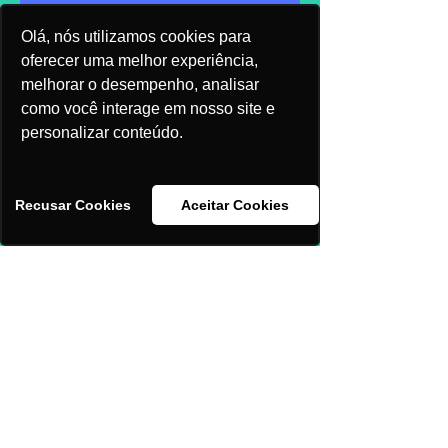
Olá, nós utilizamos cookies para
oferecer uma melhor experiência,
melhorar o desempenho, analisar
como você interage em nosso site e
personalizar conteúdo.
Recusar Cookies
Aceitar Cookies